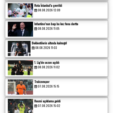
Rota İstanbul'a çevrildi
08.08.2026 12:09
Infantino’nun başı bu kez fena dertte
08.08.2026 11:05
Beklentilerin altında kalmıştı!
08.08.2026 11:03
1. Lig'de sezon açıldı
08.08.2026 11:02
Trabzonspor
07.08.2026 15:15
Resmi açıklama geldi
07.08.2026 15:02