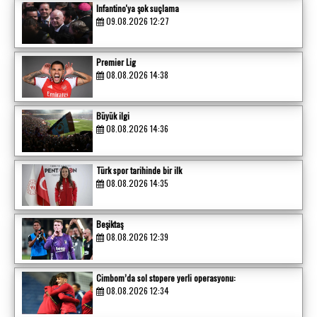
Infantino'ya şok suçlama
09.08.2026 12:27
Premier Lig
08.08.2026 14:38
Büyük ilgi
08.08.2026 14:36
Türk spor tarihinde bir ilk
08.08.2026 14:35
Beşiktaş
08.08.2026 12:39
Cimbom’da sol stopere yerli operasyonu:
08.08.2026 12:34