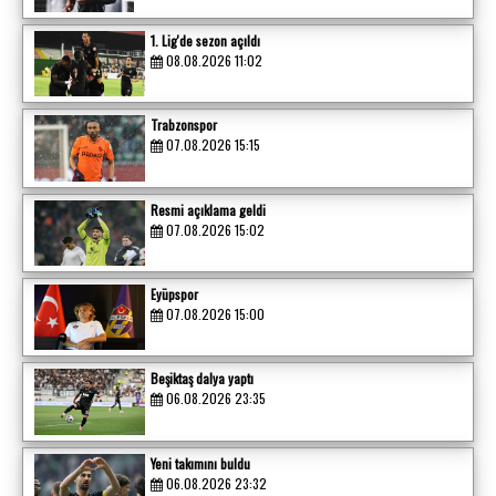
1. Lig'de sezon açıldı
08.08.2026 11:02
Trabzonspor
07.08.2026 15:15
Resmi açıklama geldi
07.08.2026 15:02
Eyüpspor
07.08.2026 15:00
Beşiktaş dalya yaptı
06.08.2026 23:35
Yeni takımını buldu
06.08.2026 23:32