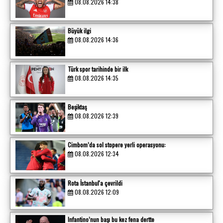
08.08.2026 14:38
Büyük ilgi
08.08.2026 14:36
Türk spor tarihinde bir ilk
08.08.2026 14:35
Beşiktaş
08.08.2026 12:39
Cimbom’da sol stopere yerli operasyonu:
08.08.2026 12:34
Rota İstanbul'a çevrildi
08.08.2026 12:09
Infantino’nun başı bu kez fena dertte