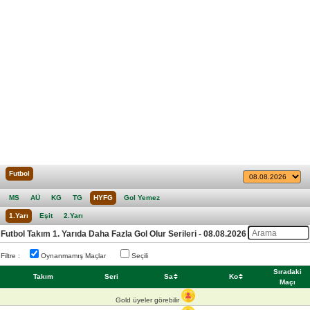
Futbol
MS
AÜ
KG
TG
HYFG
Gol Yemez
1.Yarı
Eşit
2.Yarı
Futbol Takım 1. Yarıda Daha Fazla Gol Olur Serileri -
08.08.2026
Filtre :
Oynanmamış Maçlar
Seçili
Sıradaki
Takım
Seri
Sa
Ko
Maçı
Gold üyeler görebilir